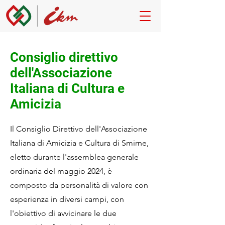
Consiglio direttivo
dell'Associazione
Italiana di Cultura e
Amicizia
Il Consiglio Direttivo dell'Associazione
Italiana di Amicizia e Cultura di Smirne,
eletto durante l'assemblea generale
ordinaria del maggio 2024, è
composto da personalità di valore con
esperienza in diversi campi, con
l'obiettivo di avvicinare le due