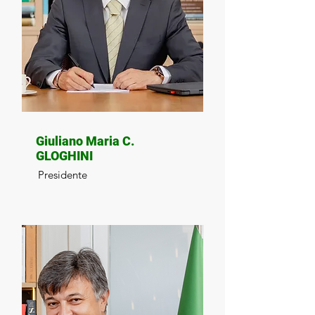
Giuliano Maria C.
GLOGHINI
Presidente