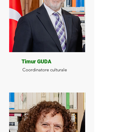
Timur GUDA
Coordinatore culturale