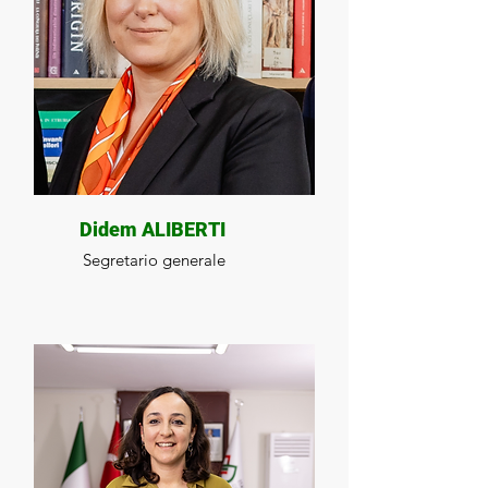
Didem ALIBERTI
Segretario generale