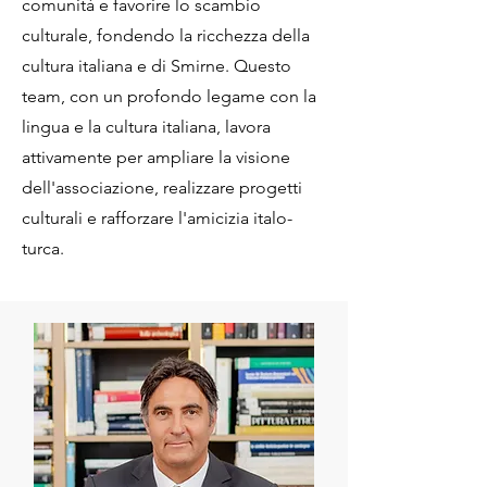
comunità e favorire lo scambio
culturale, fondendo la ricchezza della
cultura italiana e di Smirne. Questo
team, con un profondo legame con la
lingua e la cultura italiana, lavora
attivamente per ampliare la visione
dell'associazione, realizzare progetti
culturali e rafforzare l'amicizia italo-
turca.