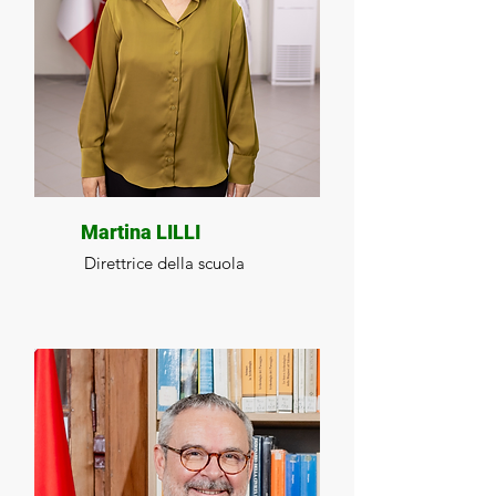
Martina LILLI
Direttrice della scuola