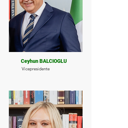
Ceyhun BALCIOGLU
Vicepresidente