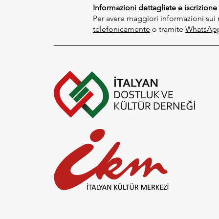
Informazioni dettagliate e iscrizione
Per avere maggiori informazioni sui no
telefonicamente
o tramite
WhatsAp