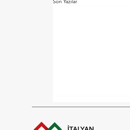
Son Yazılar