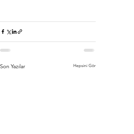
Hepsini Gör
Son Yazılar