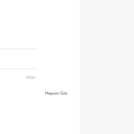
Hepsini Gör