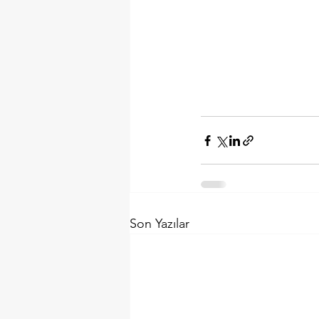
Son Yazılar