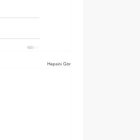
Hepsini Gör