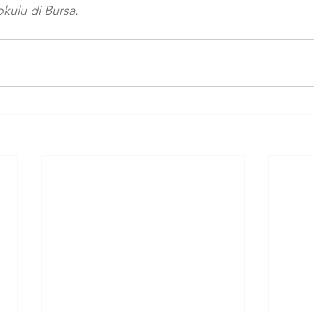
kulu di Bursa. 