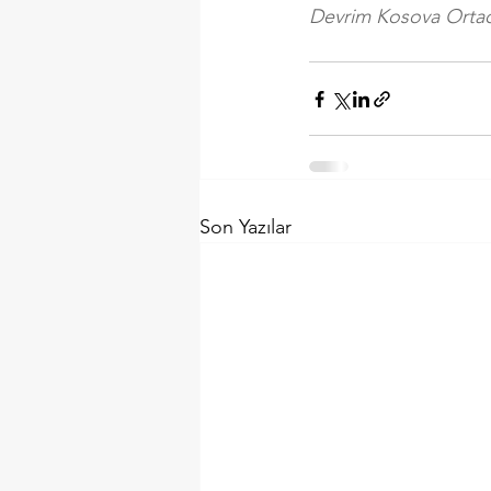
Devrim Kosova Ortao
Son Yazılar