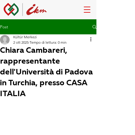
Post
Kültür Merkezi
2 ott 2025
Tempo di lettura: 0 min
Chiara Cambareri,
rappresentante
dell'Università di Padova
in Turchia, presso CASA
ITALIA