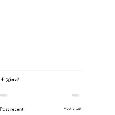
Mostra tutti
Post recenti