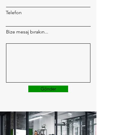
Telefon
Bize mesaj bırakın...
Gönder